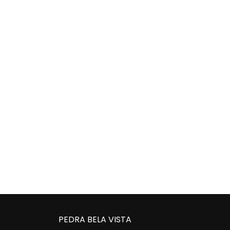
PEDRA BELA VISTA