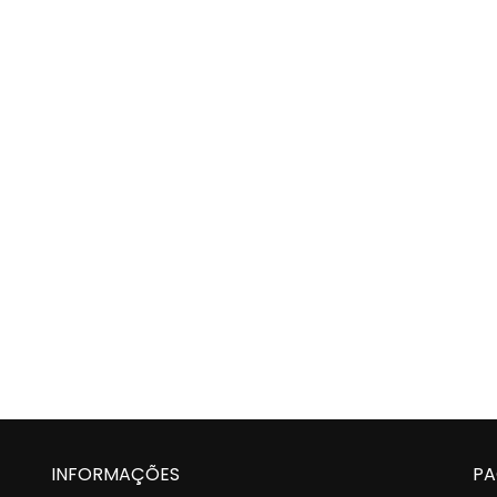
INFORMAÇÕES
PA