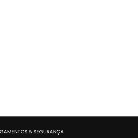
GAMENTOS & SEGURANÇA