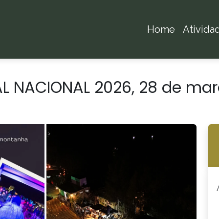
Home
Ativida
L NACIONAL 2026, 28 de mar